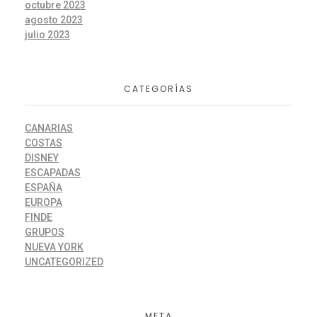
octubre 2023
agosto 2023
julio 2023
CATEGORÍAS
CANARIAS
COSTAS
DISNEY
ESCAPADAS
ESPAÑA
EUROPA
FINDE
GRUPOS
NUEVA YORK
UNCATEGORIZED
META