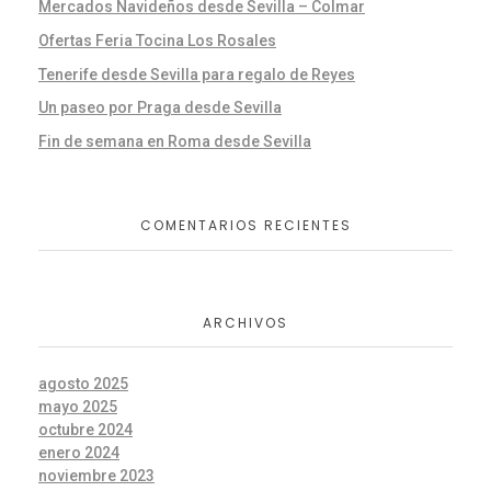
Mercados Navideños desde Sevilla – Colmar
Ofertas Feria Tocina Los Rosales
Tenerife desde Sevilla para regalo de Reyes
Un paseo por Praga desde Sevilla
Fin de semana en Roma desde Sevilla
COMENTARIOS RECIENTES
ARCHIVOS
agosto 2025
mayo 2025
octubre 2024
enero 2024
noviembre 2023