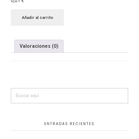
0,01
€
Añadir al carrito
Valoraciones (0)
ENTRADAS RECIENTES