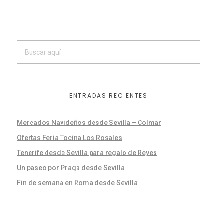
ENTRADAS RECIENTES
Mercados Navideños desde Sevilla – Colmar
Ofertas Feria Tocina Los Rosales
Tenerife desde Sevilla para regalo de Reyes
Un paseo por Praga desde Sevilla
Fin de semana en Roma desde Sevilla