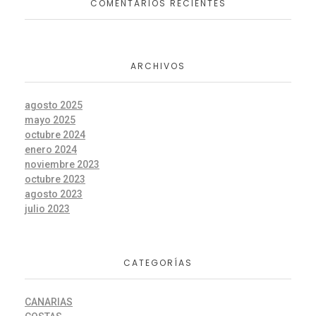
COMENTARIOS RECIENTES
ARCHIVOS
agosto 2025
mayo 2025
octubre 2024
enero 2024
noviembre 2023
octubre 2023
agosto 2023
julio 2023
CATEGORÍAS
CANARIAS