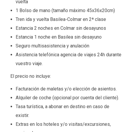
vuelta
1 Bolso de mano (tamaño máximo 45x36x20cm)
Tren ida y vuelta Basilea-Colmar en 2ª clase
Estancia 2 noches en Colmar sin desayunos
Estancia 1 noche en Basilea sin desayuno
Seguro multisasistencia y anulación
Asistencia telefónica agencia de viajes 24h durante
vuestro viaje.
El precio no incluye:
Facturación de maletas y/o elección de asientos.
Alquiler de coche (opcional por cuenta del cliente).
Tasa turística, a abonar en destino en caso de
existir.
Extras en los hoteles y/o visitas/excursiones,