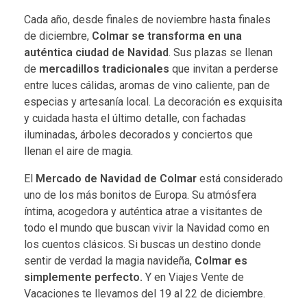
Cada año, desde finales de noviembre hasta finales
de diciembre,
Colmar se transforma en una
auténtica ciudad de Navidad
. Sus plazas se llenan
de
mercadillos tradicionales
que invitan a perderse
entre luces cálidas, aromas de vino caliente, pan de
especias y artesanía local. La decoración es exquisita
y cuidada hasta el último detalle, con fachadas
iluminadas, árboles decorados y conciertos que
llenan el aire de magia.
El
Mercado de Navidad de Colmar
está considerado
uno de los más bonitos de Europa. Su atmósfera
íntima, acogedora y auténtica atrae a visitantes de
todo el mundo que buscan vivir la Navidad como en
los cuentos clásicos. Si buscas un destino donde
sentir de verdad la magia navideña,
Colmar es
simplemente perfecto.
Y en Viajes Vente de
Vacaciones te llevamos del 19 al 22 de diciembre.