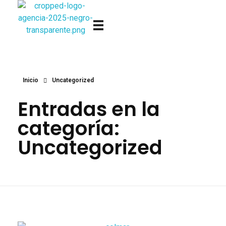
Viajes Vente de Vacaciones
Inicio
Uncategorized
Entradas en la
categoría:
Uncategorized