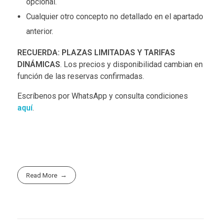
opcional.
Cualquier otro concepto no detallado en el apartado
anterior.
RECUERDA: PLAZAS LIMITADAS Y TARIFAS
DINÁMICAS
. Los precios y disponibilidad cambian en
función de las reservas confirmadas.
Escríbenos por WhatsApp y consulta condiciones
aquí
.
Read More