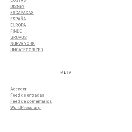
COSTAS
DISNEY
ESCAPADAS
ESPAÑA
EUROPA
FINDE
GRUPOS
NUEVA YORK
UNCATEGORIZED
META
Acceder
Feed de entradas
Feed de comentarios
WordPress.org