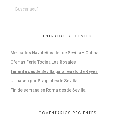
ENTRADAS RECIENTES
Mercados Navideños desde Sevilla – Colmar
Ofertas Feria Tocina Los Rosales
Tenerife desde Sevilla para regalo de Reyes
Un paseo por Praga desde Sevilla
Fin de semana en Roma desde Sevilla
COMENTARIOS RECIENTES