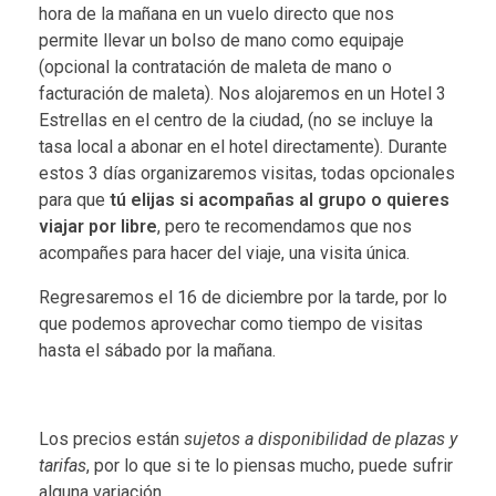
hora de la mañana en un vuelo directo que nos
permite llevar un bolso de mano como equipaje
(opcional la contratación de maleta de mano o
facturación de maleta). Nos alojaremos en un Hotel 3
Estrellas en el centro de la ciudad, (no se incluye la
tasa local a abonar en el hotel directamente). Durante
estos 3 días organizaremos visitas, todas opcionales
para que
tú elijas si acompañas al grupo o quieres
viajar por libre
, pero te recomendamos que nos
acompañes para hacer del viaje, una visita única.
Regresaremos el 16 de diciembre por la tarde, por lo
que podemos aprovechar como tiempo de visitas
hasta el sábado por la mañana.
Los precios están
sujetos a disponibilidad de plazas y
tarifas
, por lo que si te lo piensas mucho, puede sufrir
alguna variación.