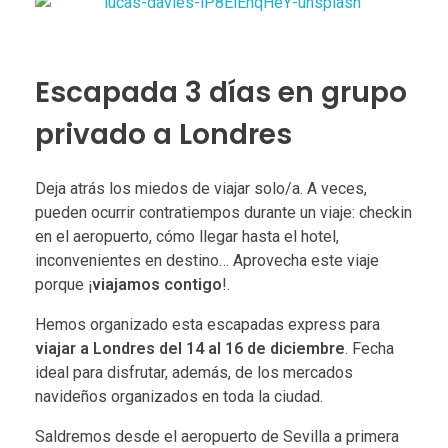
Escapada 3 días en grupo
privado a Londres
Deja atrás los miedos de viajar solo/a. A veces,
pueden ocurrir contratiempos durante un viaje: checkin
en el aeropuerto, cómo llegar hasta el hotel,
inconvenientes en destino… Aprovecha este viaje
porque ¡
viajamos contigo
!.
Hemos organizado esta escapadas express para
viajar a Londres del 14 al 16 de diciembre
. Fecha
ideal para disfrutar, además, de los mercados
navideños organizados en toda la ciudad.
Saldremos desde el aeropuerto de Sevilla a primera