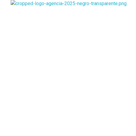
Viajes Vente de Vacaciones