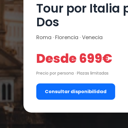
Tour por Italia
Dos
Roma · Florencia · Venecia
Desde 699€
Precio por persona · Plazas limitadas
Consultar disponibilidad