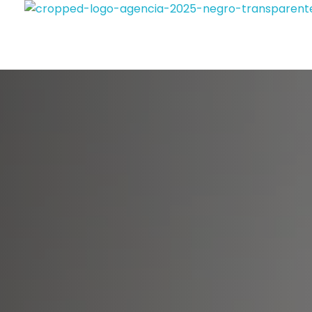
Viajes Vente de Vacaciones